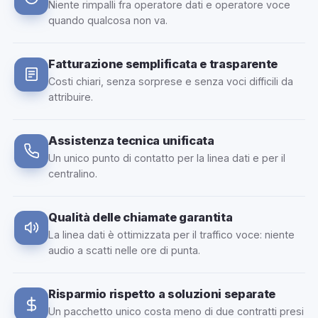
Niente rimpalli fra operatore dati e operatore voce
quando qualcosa non va.
Fatturazione semplificata e trasparente
Costi chiari, senza sorprese e senza voci difficili da
attribuire.
Assistenza tecnica unificata
Un unico punto di contatto per la linea dati e per il
centralino.
Qualità delle chiamate garantita
La linea dati è ottimizzata per il traffico voce: niente
audio a scatti nelle ore di punta.
Risparmio rispetto a soluzioni separate
Un pacchetto unico costa meno di due contratti presi