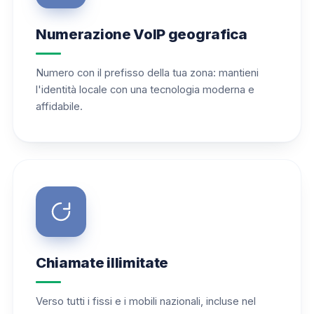
Numerazione VoIP geografica
Numero con il prefisso della tua zona: mantieni
l'identità locale con una tecnologia moderna e
affidabile.
Chiamate illimitate
Verso tutti i fissi e i mobili nazionali, incluse nel