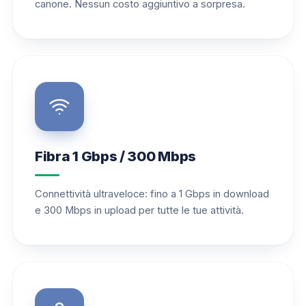
canone. Nessun costo aggiuntivo a sorpresa.
Fibra 1 Gbps / 300 Mbps
Connettività ultraveloce: fino a 1 Gbps in download
e 300 Mbps in upload per tutte le tue attività.