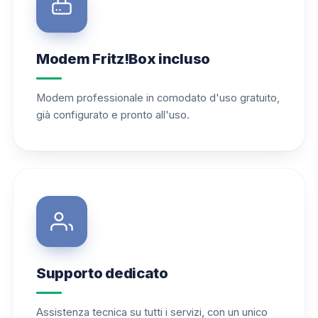
Modem Fritz!Box incluso
Modem professionale in comodato d'uso gratuito,
già configurato e pronto all'uso.
Supporto dedicato
Assistenza tecnica su tutti i servizi, con un unico