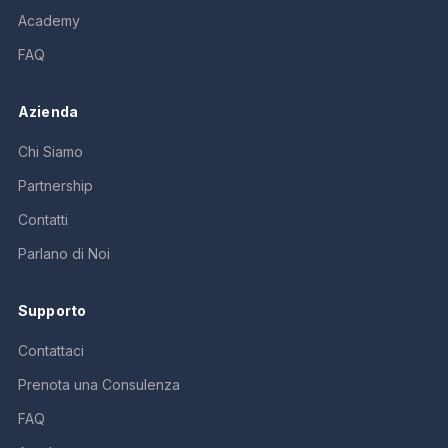
Academy
FAQ
Azienda
Chi Siamo
Partnership
Contatti
Parlano di Noi
Supporto
Contattaci
Prenota una Consulenza
FAQ