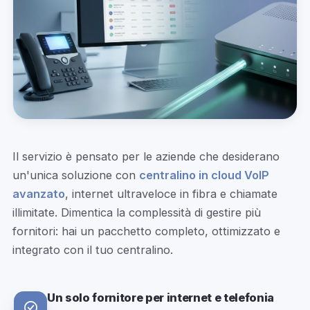
Il servizio è pensato per le aziende che desiderano
un'unica soluzione con
centralino in cloud VoIP
avanzato
, internet ultraveloce in fibra e chiamate
illimitate. Dimentica la complessità di gestire più
fornitori: hai un pacchetto completo, ottimizzato e
integrato con il tuo centralino.
Un solo fornitore per internet e telefonia