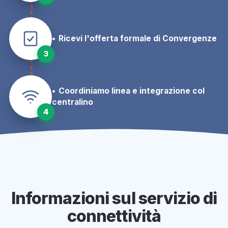
Ricevi l'offerta formale di Convergenze
3
Coordiniamo linea e integrazione col
centralino
4
Informazioni sul servizio di
connettività