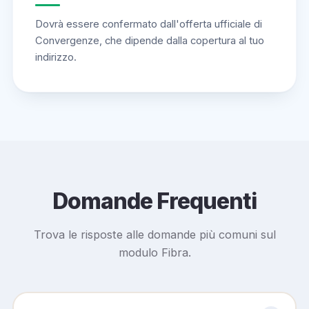
Dovrà essere confermato dall'offerta ufficiale di
Convergenze, che dipende dalla copertura al tuo
indirizzo.
Domande Frequenti
Trova le risposte alle domande più comuni sul
modulo Fibra.