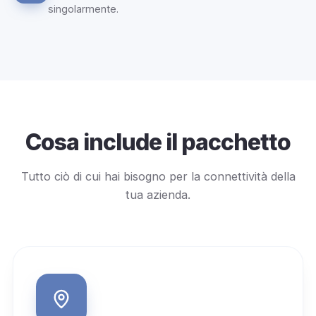
singolarmente.
Cosa include il pacchetto
Tutto ciò di cui hai bisogno per la connettività della
tua azienda.