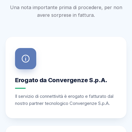
Una nota importante prima di procedere, per non
avere sorprese in fattura.
Erogato da Convergenze S.p.A.
Il servizio di connettività è erogato e fatturato dal
nostro partner tecnologico Convergenze S.p.A.