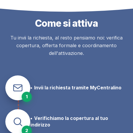
Come si attiva
Tu invii la richiesta, al resto pensiamo noi: verifica
copertura, offerta formale e coordinamento
dell'attivazione.
Invii la richiesta tramite MyCentralino
1
Verifichiamo la copertura al tuo
indirizzo
2