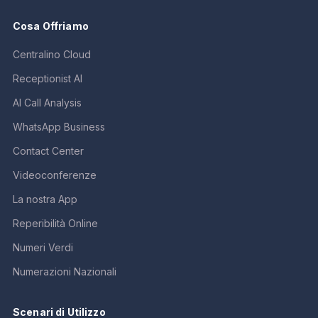
Cosa Offriamo
Centralino Cloud
Receptionist AI
AI Call Analysis
WhatsApp Business
Contact Center
Videoconferenze
La nostra App
Reperibilità Online
Numeri Verdi
Numerazioni Nazionali
Scenari di Utilizzo