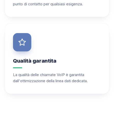
punto di contatto per qualsiasi esigenza.
Qualità garantita
La qualità delle chiamate VoIP è garantita
dall'ottimizzazione della linea dati dedicata.