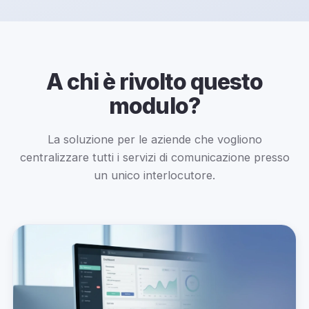
A chi è rivolto questo
modulo?
La soluzione per le aziende che vogliono
centralizzare tutti i servizi di comunicazione presso
un unico interlocutore.