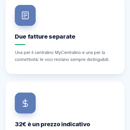
Due fatture separate
Una per il centralino MyCentralino e una per la
connettività: le voci restano sempre distinguibili.
32€ è un prezzo indicativo