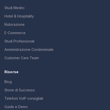
Studi Medici
Hotel & Hospitality
Ristorazione
E-Commerce
Studi Professionali
Amministrazione Condominiale
Customer Care Team
Risorse
Blog
Storie di Successo
Telefoni VoIP consigliati
Guide e Demo