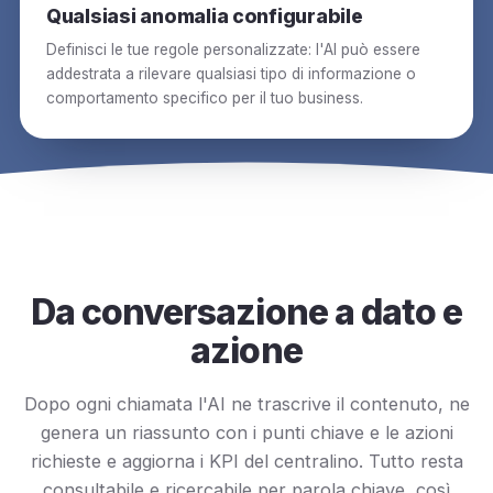
Qualsiasi anomalia configurabile
Definisci le tue regole personalizzate: l'AI può essere
addestrata a rilevare qualsiasi tipo di informazione o
comportamento specifico per il tuo business.
Da conversazione a dato e
azione
Dopo ogni chiamata l'AI ne trascrive il contenuto, ne
genera un riassunto con i punti chiave e le azioni
richieste e aggiorna i KPI del centralino. Tutto resta
consultabile e ricercabile per parola chiave, così