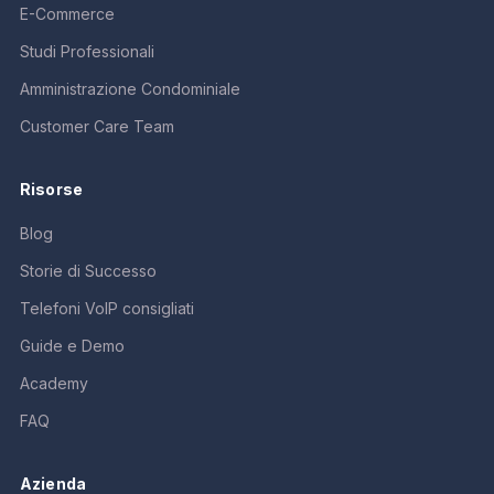
E-Commerce
Studi Professionali
Amministrazione Condominiale
Customer Care Team
Risorse
Blog
Storie di Successo
Telefoni VoIP consigliati
Guide e Demo
Academy
FAQ
Azienda