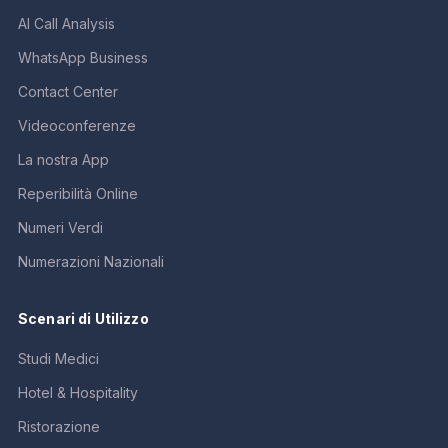
AI Call Analysis
WhatsApp Business
Contact Center
Videoconferenze
La nostra App
Reperibilità Online
Numeri Verdi
Numerazioni Nazionali
Scenari di Utilizzo
Studi Medici
Hotel & Hospitality
Ristorazione