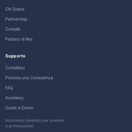
Chi Siamo
Partnership
Contatti
Parlano di Noi
Supporto
Contattaci
Prenota una Consulenza
FAQ
Academy
Guide e Demo
Assistenza dedicata per aziende
e professionisti.