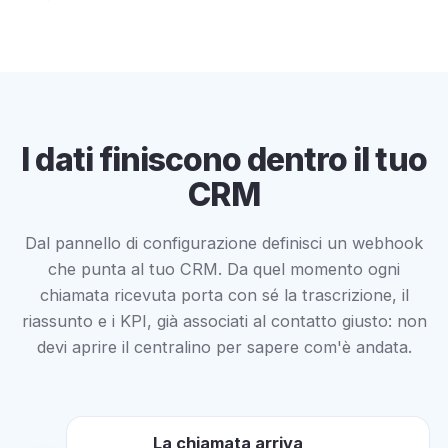
I dati finiscono dentro il tuo
CRM
Dal pannello di configurazione definisci un webhook
che punta al tuo CRM. Da quel momento ogni
chiamata ricevuta porta con sé la trascrizione, il
riassunto e i KPI, già associati al contatto giusto: non
devi aprire il centralino per sapere com'è andata.
La chiamata arriva