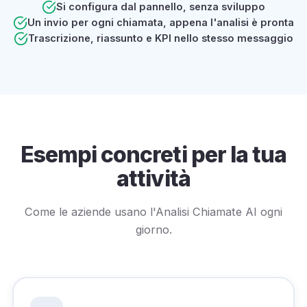
Si configura dal pannello, senza sviluppo
Un invio per ogni chiamata, appena l'analisi è pronta
Trascrizione, riassunto e KPI nello stesso messaggio
Esempi concreti per la tua
attività
Come le aziende usano l'Analisi Chiamate AI ogni
giorno.