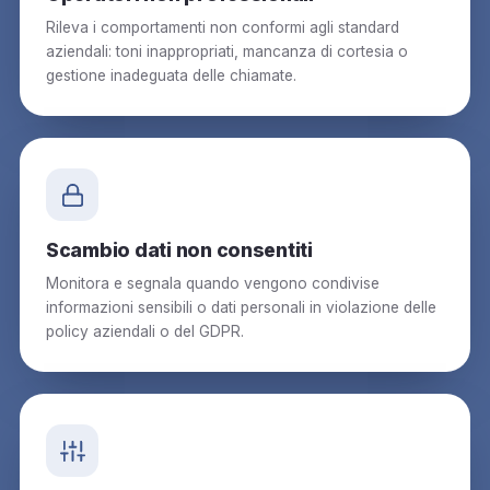
Rileva i comportamenti non conformi agli standard
aziendali: toni inappropriati, mancanza di cortesia o
gestione inadeguata delle chiamate.
Scambio dati non consentiti
Monitora e segnala quando vengono condivise
informazioni sensibili o dati personali in violazione delle
policy aziendali o del GDPR.