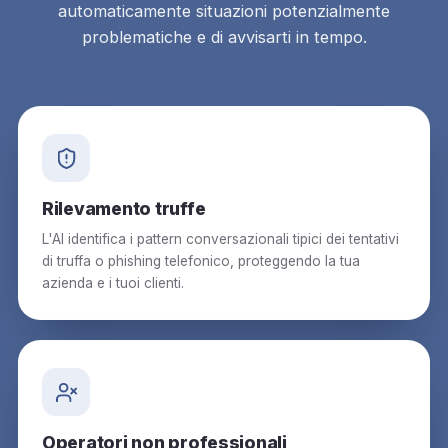
automaticamente situazioni potenzialmente
problematiche e di avvisarti in tempo.
Rilevamento truffe
L'AI identifica i pattern conversazionali tipici dei tentativi
di truffa o phishing telefonico, proteggendo la tua
azienda e i tuoi clienti.
Operatori non professionali