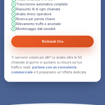
Trascrizione automatica completa
Riassunto AI di ogni chiamata
Analisi stress operatore
Ricerca per parola chiave
Rilevamento truffe e anomalie
Monitoraggio dati sensibili
Richiedi Ora
Ti servono volumi più alti? Le analisi oltre le 50
chiamate al giorno si quotano su misura sul tuo
traffico reale:
parlane con un consulente
commerciale
e ti prepariamo un'offerta dedicata.