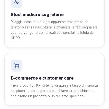
Studi medici e segreterie
Rileggi il riassunto di ogni appuntamento preso al
telefono senza riascoltare la chiamata, e fatti segnalare
quando vengono comunicati dati sensibili, a tutela del
GDPR.
E-commerce e customer care
Tieni d'occhio i KPI di tempi di attesa e tasso di risposta
nei picchi, e cerca per parola chiave tutte le chiamate
che citano un prodotto o un reclamo specifico.