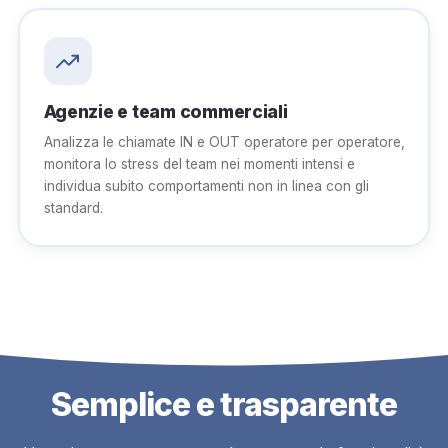
Agenzie e team commerciali
Analizza le chiamate IN e OUT operatore per operatore,
monitora lo stress del team nei momenti intensi e
individua subito comportamenti non in linea con gli
standard.
Semplice e trasparente