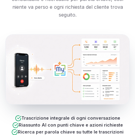
niente va perso e ogni richiesta del cliente trova
seguito.
Trascrizione integrale di ogni conversazione
Riassunto AI con punti chiave e azioni richieste
Ricerca per parola chiave su tutte le trascrizioni