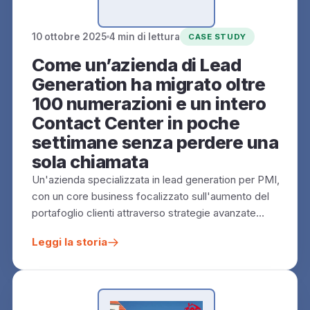
10 ottobre 2025
4 min di lettura
CASE STUDY
Come un’azienda di Lead
Generation ha migrato oltre
100 numerazioni e un intero
Contact Center in poche
settimane senza perdere una
sola chiamata
Un'azienda specializzata in lead generation per PMI,
con un core business focalizzato sull'aumento del
portafoglio clienti attraverso strategie avanzate…
Leggi la storia