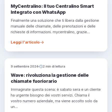
MyCentralino: Il tuo Centralino Smart
Integrato con WhatsApp
Finalmente una soluzione che ti libera dalla gestione
manuale delle chiamate, delle prenotazioni e delle
richieste di informazioni. mycentralino, grazie…
Leggi l'articolo
9 settembre 2024
2 min di lettura
Wave: rivoluziona la gestione delle
chiamate fuoriorario
Immaginate questa scena: è sabato sera e un cliente
ha urgente bisogno dei vostri servizi. Chiama il
vostro numero aziendale, ma viene accolto solo da
un…