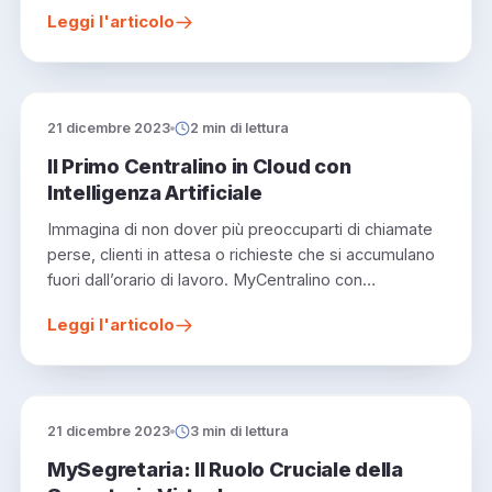
Leggi l'articolo
21 dicembre 2023
2 min di lettura
Il Primo Centralino in Cloud con
Intelligenza Artificiale
Immagina di non dover più preoccuparti di chiamate
perse, clienti in attesa o richieste che si accumulano
fuori dall’orario di lavoro. MyCentralino con…
Leggi l'articolo
21 dicembre 2023
3 min di lettura
MySegretaria: Il Ruolo Cruciale della