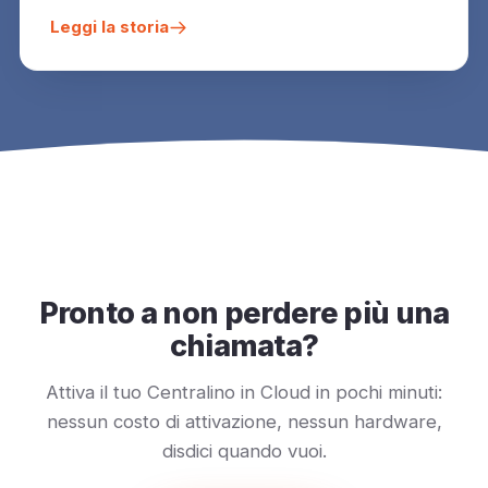
Leggi la storia
Pronto a non perdere più una
chiamata?
Attiva il tuo Centralino in Cloud in pochi minuti:
nessun costo di attivazione, nessun hardware,
disdici quando vuoi.