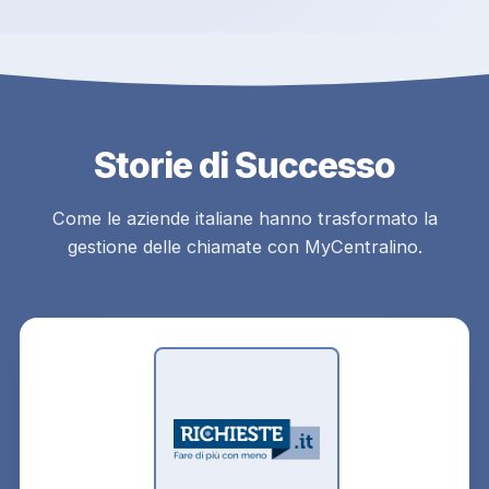
Storie di Successo
Come le aziende italiane hanno trasformato la
gestione delle chiamate con MyCentralino.