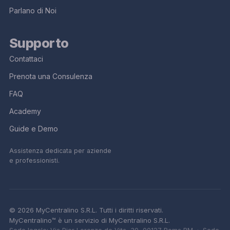
Parlano di Noi
Supporto
Contattaci
Prenota una Consulenza
FAQ
Academy
Guide e Demo
Assistenza dedicata per aziende
e professionisti.
© 2026 MyCentralino S.R.L. Tutti i diritti riservati.
MyCentralino™ è un servizio di MyCentralino S.R.L.