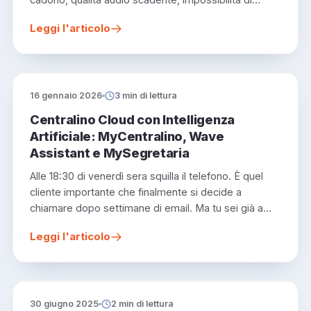
Leggi l'articolo
16 gennaio 2026
3 min di lettura
Centralino Cloud con Intelligenza
Artificiale: MyCentralino, Wave
Assistant e MySegretaria
Alle 18:30 di venerdì sera squilla il telefono. È quel
cliente importante che finalmente si decide a
chiamare dopo settimane di email. Ma tu sei già a…
Leggi l'articolo
30 giugno 2025
2 min di lettura