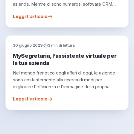
azienda. Mentre ci sono numerosi software CRM…
Leggi l'articolo
30 giugno 2023
3 min di lettura
MySegretaria, l’assistente virtuale per
la tua azienda
Nel mondo frenetico degli affari di oggi, le aziende
sono costantemente alla ricerca di modi per
migliorare l'efficienza e l'immagine della propria…
Leggi l'articolo