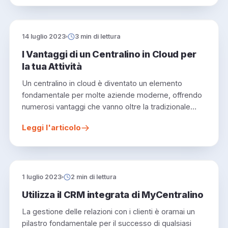
14 luglio 2023
3 min di lettura
I Vantaggi di un Centralino in Cloud per
la tua Attività
Un centralino in cloud è diventato un elemento
fondamentale per molte aziende moderne, offrendo
numerosi vantaggi che vanno oltre la tradizionale…
Leggi l'articolo
1 luglio 2023
2 min di lettura
Utilizza il CRM integrata di MyCentralino
La gestione delle relazioni con i clienti è oramai un
pilastro fondamentale per il successo di qualsiasi