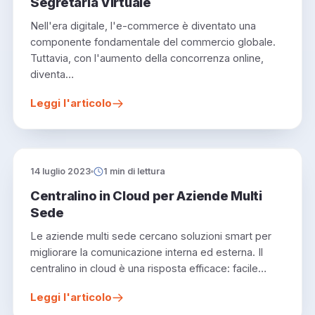
Segretaria Virtuale
Nell'era digitale, l'e-commerce è diventato una
componente fondamentale del commercio globale.
Tuttavia, con l'aumento della concorrenza online,
diventa…
Leggi l'articolo
14 luglio 2023
1 min di lettura
Centralino in Cloud per Aziende Multi
Sede
Le aziende multi sede cercano soluzioni smart per
migliorare la comunicazione interna ed esterna. Il
centralino in cloud è una risposta efficace: facile…
Leggi l'articolo