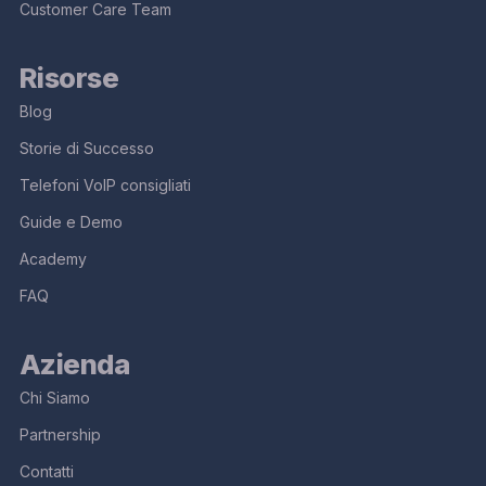
Customer Care Team
Risorse
Blog
Storie di Successo
Telefoni VoIP consigliati
Guide e Demo
Academy
FAQ
Azienda
Chi Siamo
Partnership
Contatti