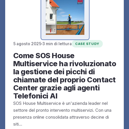
5 agosto 2025
3 min di lettura
CASE STUDY
Come SOS House
Multiservice ha rivoluzionato
la gestione dei picchi di
chiamate del proprio Contact
Center grazie agli agenti
Telefonici AI
SOS House Multiservice è un'azienda leader nel
settore del pronto intervento multiservizi. Con una
presenza online consolidata attraverso decine di
siti…