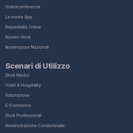
Videoconferenze
La nostra App
Reperibilità Online
Numeri Verdi
Numerazioni Nazionali
Scenari di Utilizzo
Studi Medici
Hotel & Hospitality
Ristorazione
E-Commerce
Studi Professionali
Amministrazione Condominiale